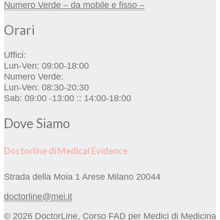
Numero Verde – da mobile e fisso –
Orari
Uffici:
Lun-Ven: 09:00-18:00
Numero Verde:
Lun-Ven: 08:30-20:30
Sab: 09:00 -13:00 :: 14:00-18:00
Dove Siamo
Doctorline di Medical Evidence
Strada della Moia 1
Arese Milano 20044
doctorline@mei.it
© 2026 DoctorLine, Corso FAD per Medici di Medicina