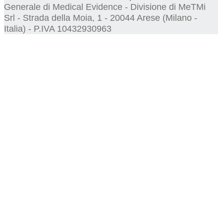
Generale di Medical Evidence - Divisione di MeTMi
Srl - Strada della Moia, 1 - 20044 Arese (Milano -
Italia) - P.IVA 10432930963