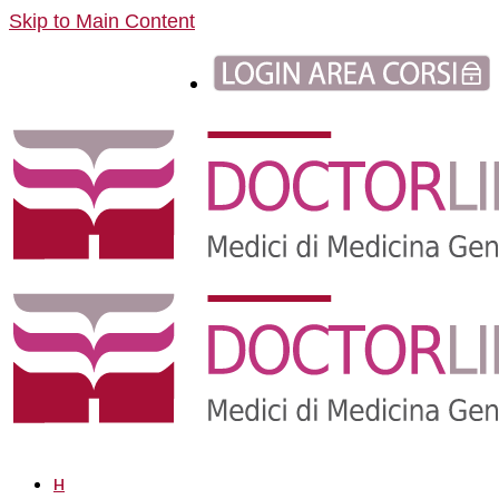
Skip to Main Content
H