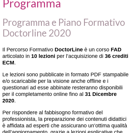
Programma
Programma e Piano Formativo
Doctorline 2020
Il Percorso Formativo
DoctorLine
è un corso
FAD
articolato in
10 lezioni
per l’acquisizione di
36 crediti
ECM
.
Le lezioni sono pubblicate in formato PDF stampabile
e/o scaricabile per la visione anche offline e i
questionari ad esse abbinate resteranno disponibili
per il completamento online fino al
31 Dicembre
2020
.
Per rispondere al fabbisogno formativo del
professionista, la preparazione dei contenuti didattici
è affidata ad esperti che assicurano un’ottima qualità
dell’aggiornamento, grazie a lezioni esplicative che