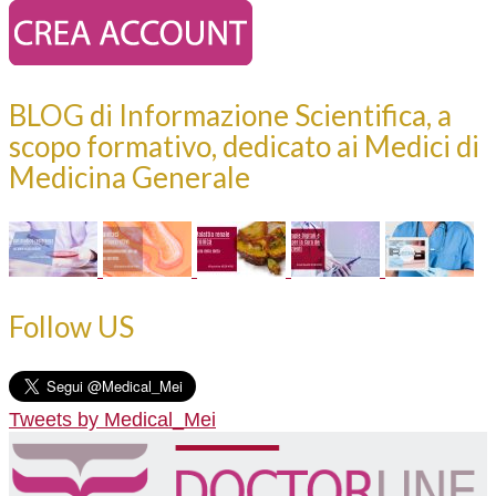
BLOG di Informazione Scientifica, a
scopo formativo, dedicato ai Medici di
Medicina Generale
Follow US
Tweets by Medical_Mei