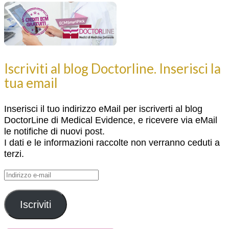
Iscriviti al blog Doctorline. Inserisci la
tua email
Inserisci il tuo indirizzo eMail per iscriverti al blog
DoctorLine di Medical Evidence, e ricevere via eMail
le notifiche di nuovi post.
I dati e le informazioni raccolte non verranno ceduti a
terzi.
Indirizzo
e-
mail
Iscriviti