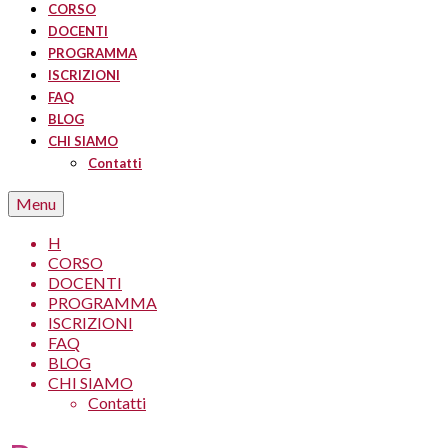
CORSO
DOCENTI
PROGRAMMA
ISCRIZIONI
FAQ
BLOG
CHI SIAMO
Contatti
Menu
H
CORSO
DOCENTI
PROGRAMMA
ISCRIZIONI
FAQ
BLOG
CHI SIAMO
Contatti