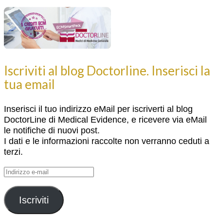
Iscriviti al blog Doctorline. Inserisci la
tua email
Inserisci il tuo indirizzo eMail per iscriverti al blog
DoctorLine di Medical Evidence, e ricevere via eMail
le notifiche di nuovi post.
I dati e le informazioni raccolte non verranno ceduti a
terzi.
Indirizzo
e-
mail
Iscriviti