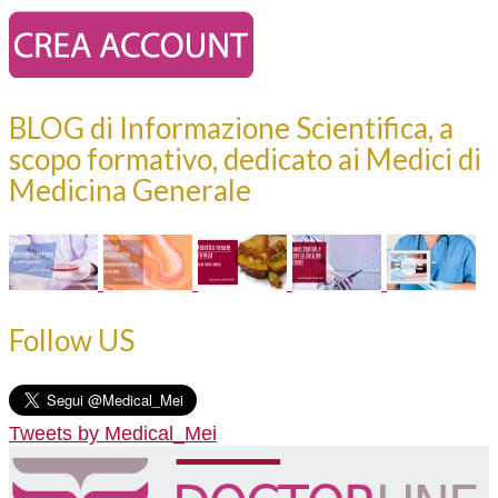
BLOG di Informazione Scientifica, a
scopo formativo, dedicato ai Medici di
Medicina Generale
Follow US
Tweets by Medical_Mei