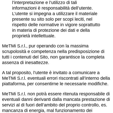
l’interpretazione e l’utilizzo di tali
informazioni è responsabilità dell’utente.
L’utente si impegna a utilizzare il materiale
presente su sito solo per scopi leciti, nel
rispetto delle normative in vigore soprattutto
in materia di protezione dei dati e della
proprietà intellettuale.
MeTMi S.r.l., pur operando con la massima
scrupolosità e competenza nella predisposizione di
tutti i contenuti del Sito, non garantisce la completa
assenza di inesattezze.
A tal proposito, l’utente è invitato a comunicare a
MeTMi S.r.l. eventuali errori riscontrati all’interno della
piattaforma, per consentirne le necessarie modifiche.
MeTMi S.r.l. non potrà essere ritenuta responsabile di
eventuali danni derivanti dalla mancata prestazione di
servizi al di fuori dell’ambito del proprio controllo, es.
mancanza di energia, mal funzionamento dei