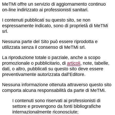
MeTMi offre un servizio di aggiornamento continuo
on-line indirizzato ai professionisti sanitari.
I contenuti pubblicati su questo sito, se non
espressamente indicato, sono di proprietà di MeTMi
srl.
Nessuna parte del Sito può essere riprodotta e
utilizzata senza il consenso di MeTMi srl.
La riproduzione totale o parziale, anche a scopo
promozionale o pubblicitario, di
articoli
, note, tabelle,
dati, o altro, pubblicati su questo sito deve essere
preventivamente autorizzata dall’Editore.
Nessuna informazione ottenuta attraverso questo sito
comporta alcuna responsabilità da parte di MeTMi.
I contenuti sono riservati ai professionisti di
settore e provengono da fonti bibliografiche
internazionalmente riconosciute;