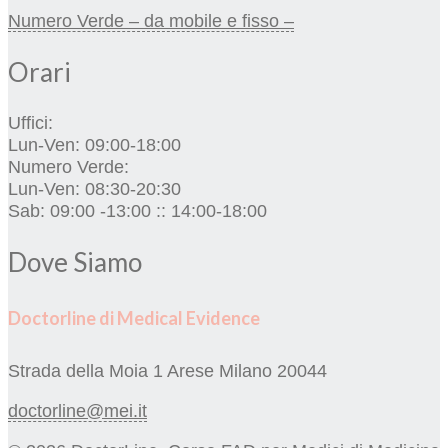
Numero Verde – da mobile e fisso –
Orari
Uffici:
Lun-Ven: 09:00-18:00
Numero Verde:
Lun-Ven: 08:30-20:30
Sab: 09:00 -13:00 :: 14:00-18:00
Dove Siamo
Doctorline di Medical Evidence
Strada della Moia 1
Arese Milano 20044
doctorline@mei.it