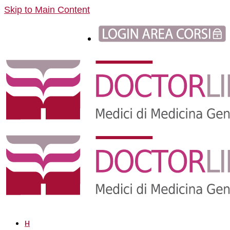
Skip to Main Content
H