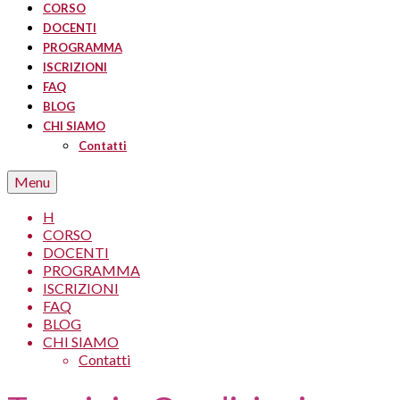
CORSO
DOCENTI
PROGRAMMA
ISCRIZIONI
FAQ
BLOG
CHI SIAMO
Contatti
Menu
H
CORSO
DOCENTI
PROGRAMMA
ISCRIZIONI
FAQ
BLOG
CHI SIAMO
Contatti