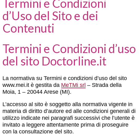
Termini e Condizioni
d’Uso del Sito e dei
Contenuti
Termini e Condizioni d’uso
del sito Doctorline.it
La normativa su Termini e condizioni d’uso del sito
www.mei.it è gestita da
MeTMi srl
– Strada della
Moia, 1 – 20044 Arese (MI).
L’accesso al sito è soggetto alla normativa vigente in
materia di diritto d’autore ed alle condizioni generali di
utilizzo indicate nei paragrafi successivi che l’utente è
invitato a leggere attentamente prima di proseguire
con la consultazione del sito.