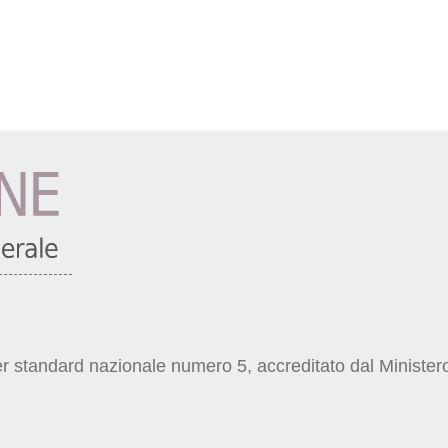
r standard nazionale numero 5, accreditato dal Ministero 