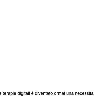
e terapie digitali è diventato ormai una necessità