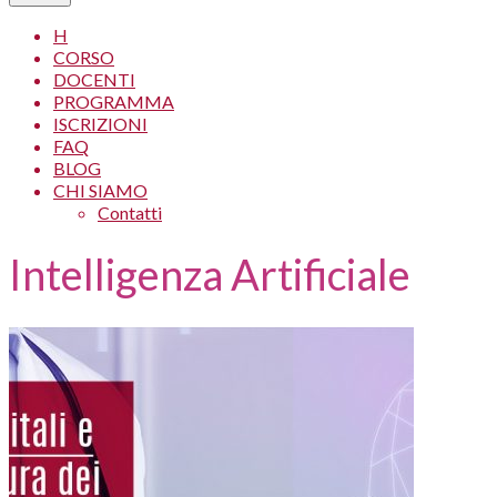
H
CORSO
DOCENTI
PROGRAMMA
ISCRIZIONI
FAQ
BLOG
CHI SIAMO
Contatti
Intelligenza Artificiale