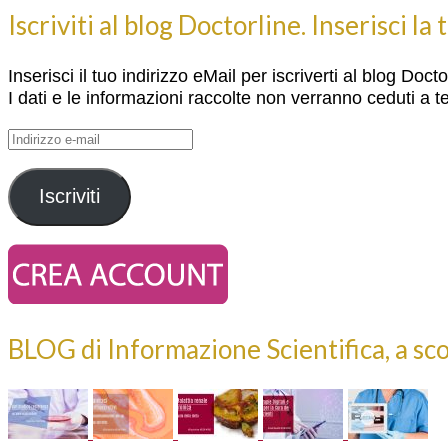
Iscriviti al blog Doctorline. Inserisci la
Inserisci il tuo indirizzo eMail per iscriverti al blog Doc
I dati e le informazioni raccolte non verranno ceduti a te
Indirizzo
e-
mail
Iscriviti
BLOG di Informazione Scientifica, a sc