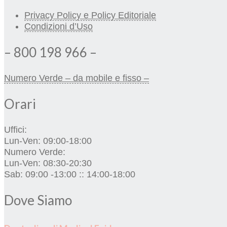
Privacy Policy e Policy Editoriale
Condizioni d’Uso
– 800 198 966 –
Numero Verde – da mobile e fisso –
Orari
Uffici:
Lun-Ven: 09:00-18:00
Numero Verde:
Lun-Ven: 08:30-20:30
Sab: 09:00 -13:00 :: 14:00-18:00
Dove Siamo