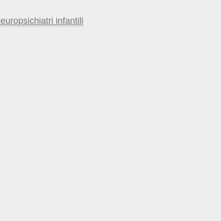
ropsichiatri infantili