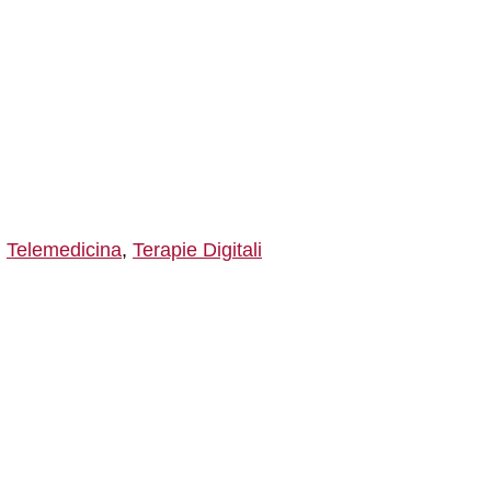
,
Telemedicina
,
Terapie Digitali