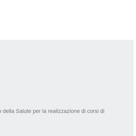
della Salute per la realizzazione di corsi di